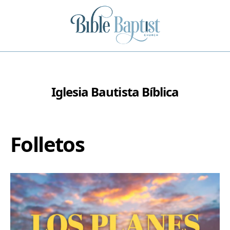
Iglesia Bautista Bíblica
Folletos