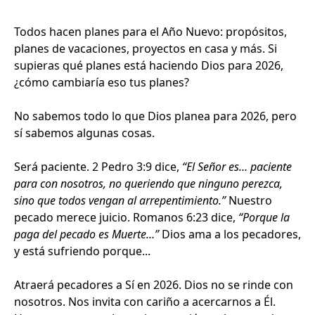
Todos hacen planes para el Año Nuevo: propósitos,
planes de vacaciones, proyectos en casa y más. Si
supieras qué planes está haciendo Dios para 2026,
¿cómo cambiaría eso tus planes?
No sabemos todo lo que Dios planea para 2026, pero
sí sabemos algunas cosas.
Será paciente. 2 Pedro 3:9 dice,
“El Señor es… paciente
para con nosotros, no queriendo que ninguno perezca,
sino que todos vengan al arrepentimiento.”
Nuestro
pecado merece juicio. Romanos 6:23 dice,
“Porque la
paga del pecado es Muerte…”
Dios ama a los pecadores,
y está sufriendo porque...
Atraerá pecadores a Sí en 2026. Dios no se rinde con
nosotros. Nos invita con cariño a acercarnos a Él.