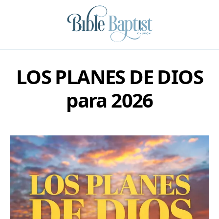
LOS PLANES DE DIOS
para 2026