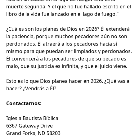
muerte segunda. Y el que no fue hallado escrito en el
libro de la vida fue lanzado en el lago de fuego.”
¿Cuáles son los planes de Dios en 2026? Él extenderá
la paciencia, porque muchos pecadores aún no son
perdonados. Él atraerá a los pecadores hacia sí
mismo para que puedan ser limpiados y perdonados.
Él convencerá a los pecadores de que su pecado es
malo, que su justicia es infinita, y que el juicio viene.
Esto es lo que Dios planea hacer en 2026. ¿Qué vas a
hacer? ¿Vendrás a Él?
Contactarnos:
Iglesia Bautista Bíblica
6367 Gateway Drive
Grand Forks, ND 58203