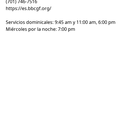
(701) 746-7516
https://es.bbcgf.org/
Servicios dominicales: 9:45 am y 11:00 am, 6:00 pm
Miércoles por la noche: 7:00 pm