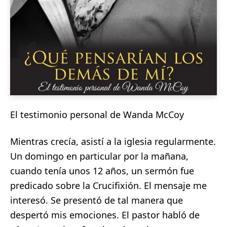
El testimonio personal de Wanda McCoy
Mientras crecía, asistí a la iglesia regularmente.
Un domingo en particular por la mañana,
cuando tenía unos 12 años, un sermón fue
predicado sobre la Crucifixión. El mensaje me
interesó. Se presentó de tal manera que
despertó mis emociones. El pastor habló de