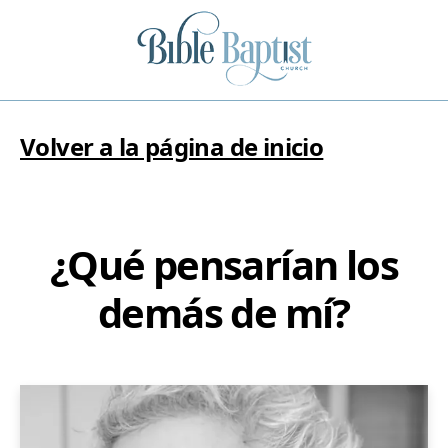
Volver a la página de inicio
¿Qué pensarían los
demás de mí?