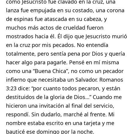
cómo Jesucristo fue clavado en la cruz, una
lanza fue empujada en su costado, una corona
de espinas fue atascada en su cabeza, y
muchos más actos de crueldad fueron
mostrados hacia él. Él dijo que Jesucristo murió
en la cruz por mis pecados. No entendía
totalmente, pero sentía pena por Dios y quería
hacer algo para pagarle. Pensé en mí misma
como una “Buena Chica”, no como un pecador
infierno que necesitaba un Salvador. Romanos
3:23 dice: “por cuanto todos pecaron, y están
destituidos de la gloria de Dios…” Cuando me
hicieron una invitación al final del servicio,
respondí. Sin dudarlo, marché al frente. Mi
nombre estaba escrito en una tarjeta y me
bauticé ese domingo por la noche.