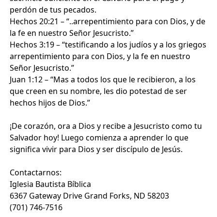
perdón de tus pecados.
Hechos 20:21 – “..arrepentimiento para con Dios, y de
la fe en nuestro Señor Jesucristo.”
Hechos 3:19 – “testificando a los judíos y a los griegos
arrepentimiento para con Dios, y la fe en nuestro
Señor Jesucristo.”
Juan 1:12 – “Mas a todos los que le recibieron, a los
que creen en su nombre, les dio potestad de ser
hechos hijos de Dios.”
¡De corazón, ora a Dios y recibe a Jesucristo como tu
Salvador hoy! Luego comienza a aprender lo que
significa vivir para Dios y ser discípulo de Jesús.
Contactarnos:
Iglesia Bautista Bíblica
6367 Gateway Drive Grand Forks, ND 58203
(701) 746-7516