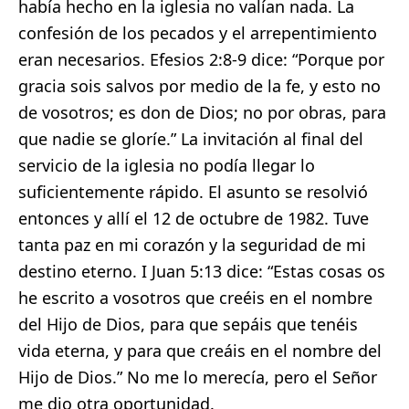
había hecho en la iglesia no valían nada. La
confesión de los pecados y el arrepentimiento
eran necesarios. Efesios 2:8-9 dice: “Porque por
gracia sois salvos por medio de la fe, y esto no
de vosotros; es don de Dios; no por obras, para
que nadie se gloríe.” La invitación al final del
servicio de la iglesia no podía llegar lo
suficientemente rápido. El asunto se resolvió
entonces y allí el 12 de octubre de 1982. Tuve
tanta paz en mi corazón y la seguridad de mi
destino eterno. I Juan 5:13 dice: “Estas cosas os
he escrito a vosotros que creéis en el nombre
del Hijo de Dios, para que sepáis que tenéis
vida eterna, y para que creáis en el nombre del
Hijo de Dios.” No me lo merecía, pero el Señor
me dio otra oportunidad.