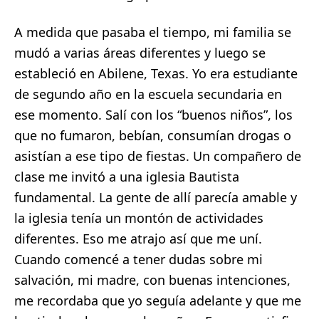
A medida que pasaba el tiempo, mi familia se
mudó a varias áreas diferentes y luego se
estableció en Abilene, Texas. Yo era estudiante
de segundo año en la escuela secundaria en
ese momento. Salí con los “buenos niños”, los
que no fumaron, bebían, consumían drogas o
asistían a ese tipo de fiestas. Un compañero de
clase me invitó a una iglesia Bautista
fundamental. La gente de allí parecía amable y
la iglesia tenía un montón de actividades
diferentes. Eso me atrajo así que me uní.
Cuando comencé a tener dudas sobre mi
salvación, mi madre, con buenas intenciones,
me recordaba que yo seguía adelante y que me