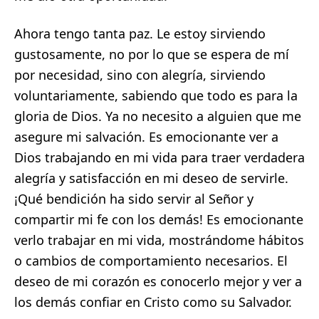
Ahora tengo tanta paz. Le estoy sirviendo
gustosamente, no por lo que se espera de mí
por necesidad, sino con alegría, sirviendo
voluntariamente, sabiendo que todo es para la
gloria de Dios. Ya no necesito a alguien que me
asegure mi salvación. Es emocionante ver a
Dios trabajando en mi vida para traer verdadera
alegría y satisfacción en mi deseo de servirle.
¡Qué bendición ha sido servir al Señor y
compartir mi fe con los demás! Es emocionante
verlo trabajar en mi vida, mostrándome hábitos
o cambios de comportamiento necesarios. El
deseo de mi corazón es conocerlo mejor y ver a
los demás confiar en Cristo como su Salvador.