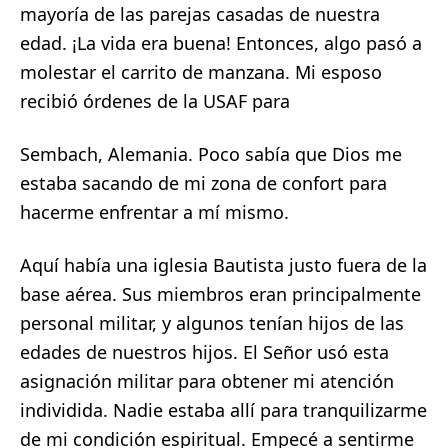
mayoría de las parejas casadas de nuestra
edad. ¡La vida era buena! Entonces, algo pasó a
molestar el carrito de manzana. Mi esposo
recibió órdenes de la USAF para
Sembach, Alemania. Poco sabía que Dios me
estaba sacando de mi zona de confort para
hacerme enfrentar a mí mismo.
Aquí había una iglesia Bautista justo fuera de la
base aérea. Sus miembros eran principalmente
personal militar, y algunos tenían hijos de las
edades de nuestros hijos. El Señor usó esta
asignación militar para obtener mi atención
individida. Nadie estaba allí para tranquilizarme
de mi condición espiritual. Empecé a sentirme