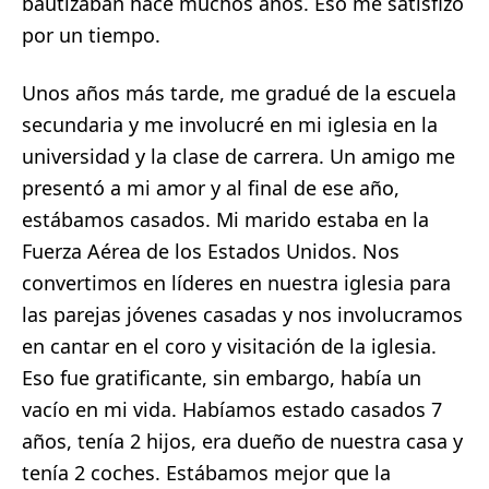
bautizaban hace muchos años. Eso me satisfizo
por un tiempo.
Unos años más tarde, me gradué de la escuela
secundaria y me involucré en mi iglesia en la
universidad y la clase de carrera. Un amigo me
presentó a mi amor y al final de ese año,
estábamos casados. Mi marido estaba en la
Fuerza Aérea de los Estados Unidos. Nos
convertimos en líderes en nuestra iglesia para
las parejas jóvenes casadas y nos involucramos
en cantar en el coro y visitación de la iglesia.
Eso fue gratificante, sin embargo, había un
vacío en mi vida. Habíamos estado casados 7
años, tenía 2 hijos, era dueño de nuestra casa y
tenía 2 coches. Estábamos mejor que la