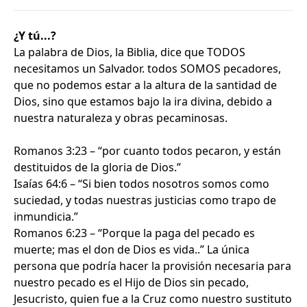
¿Y tú...?
La palabra de Dios, la Biblia, dice que TODOS
necesitamos un Salvador. todos SOMOS pecadores,
que no podemos estar a la altura de la santidad de
Dios, sino que estamos bajo la ira divina, debido a
nuestra naturaleza y obras pecaminosas.
Romanos 3:23 – “por cuanto todos pecaron, y están
destituidos de la gloria de Dios.”
Isaías 64:6 – “Si bien todos nosotros somos como
suciedad, y todas nuestras justicias como trapo de
inmundicia.”
Romanos 6:23 – “Porque la paga del pecado es
muerte; mas el don de Dios es vida..” La única
persona que podría hacer la provisión necesaria para
nuestro pecado es el Hijo de Dios sin pecado,
Jesucristo, quien fue a la Cruz como nuestro sustituto