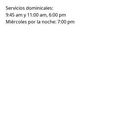
Servicios dominicales:
9:45 am y 11:00 am, 6:00 pm
Miércoles por la noche: 7:00 pm