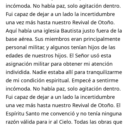
incómoda. No había paz, solo agitación dentro.
Fui capaz de dejar a un lado la incertidumbre
una vez más hasta nuestro Revival de Otoño.
Aquí había una iglesia Bautista justo fuera de la
base aérea. Sus miembros eran principalmente
personal militar, y algunos tenían hijos de las
edades de nuestros hijos. El Señor usó esta
asignación militar para obtener mi atención
individida. Nadie estaba allí para tranquilizarme
de mi condición espiritual. Empecé a sentirme
incómoda. No había paz, solo agitación dentro.
Fui capaz de dejar a un lado la incertidumbre
una vez más hasta nuestro Revival de Otoño. El
Espíritu Santo me convenció y no tenía ninguna
razón válida para ir al Cielo. Todas las obras que