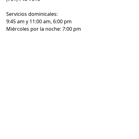
Servicios dominicales:
9:45 am y 11:00 am, 6:00 pm
Miércoles por la noche: 7:00 pm