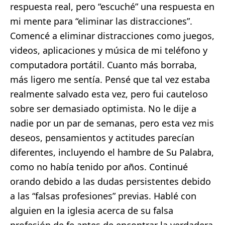
respuesta real, pero “escuché” una respuesta en
mi mente para “eliminar las distracciones”.
Comencé a eliminar distracciones como juegos,
videos, aplicaciones y música de mi teléfono y
computadora portátil. Cuanto más borraba,
más ligero me sentía. Pensé que tal vez estaba
realmente salvado esta vez, pero fui cauteloso
sobre ser demasiado optimista. No le dije a
nadie por un par de semanas, pero esta vez mis
deseos, pensamientos y actitudes parecían
diferentes, incluyendo el hambre de Su Palabra,
como no había tenido por años. Continué
orando debido a las dudas persistentes debido
a las “falsas profesiones” previas. Hablé con
alguien en la iglesia acerca de su falsa