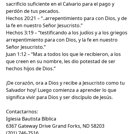
sacrificio suficiente en el Calvario para el pago y
perdón de tus pecados.
Hechos 20:21 – “..arrepentimiento para con Dios, y de
la fe en nuestro Señor Jesucristo.”
Hechos 3:19 – “testificando a los judíos y a los griegos
arrepentimiento para con Dios, y la fe en nuestro
Señor Jesucristo.”
Juan 1:12 – “Mas a todos los que le recibieron, a los
que creen en su nombre, les dio potestad de ser
hechos hijos de Dios.”
¡De corazón, ora a Dios y recibe a Jesucristo como tu
Salvador hoy! Luego comienza a aprender lo que
significa vivir para Dios y ser discípulo de Jesús.
Contactarnos:
Iglesia Bautista Bíblica
6367 Gateway Drive Grand Forks, ND 58203
(701) 746-7516