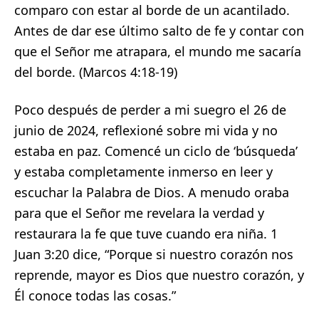
comparo con estar al borde de un acantilado.
Antes de dar ese último salto de fe y contar con
que el Señor me atrapara, el mundo me sacaría
del borde. (Marcos 4:18-19)
Poco después de perder a mi suegro el 26 de
junio de 2024, reflexioné sobre mi vida y no
estaba en paz. Comencé un ciclo de ‘búsqueda’
y estaba completamente inmerso en leer y
escuchar la Palabra de Dios. A menudo oraba
para que el Señor me revelara la verdad y
restaurara la fe que tuve cuando era niña. 1
Juan 3:20 dice, “Porque si nuestro corazón nos
reprende, mayor es Dios que nuestro corazón, y
Él conoce todas las cosas.”