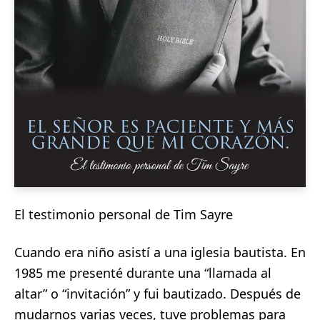
El testimonio personal de Tim Sayre
Cuando era niño asistí a una iglesia bautista. En
1985 me presenté durante una “llamada al
altar” o “invitación” y fui bautizado. Después de
mudarnos varias veces, tuve problemas para