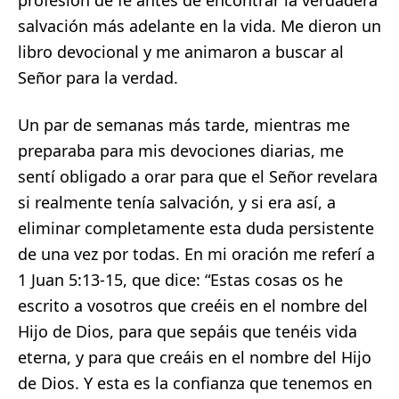
profesión de fe antes de encontrar la verdadera
salvación más adelante en la vida. Me dieron un
libro devocional y me animaron a buscar al
Señor para la verdad.
Un par de semanas más tarde, mientras me
preparaba para mis devociones diarias, me
sentí obligado a orar para que el Señor revelara
si realmente tenía salvación, y si era así, a
eliminar completamente esta duda persistente
de una vez por todas. En mi oración me referí a
1 Juan 5:13-15, que dice: “Estas cosas os he
escrito a vosotros que creéis en el nombre del
Hijo de Dios, para que sepáis que tenéis vida
eterna, y para que creáis en el nombre del Hijo
de Dios. Y esta es la confianza que tenemos en