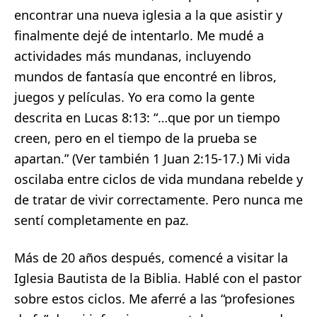
encontrar una nueva iglesia a la que asistir y
finalmente dejé de intentarlo. Me mudé a
actividades más mundanas, incluyendo
mundos de fantasía que encontré en libros,
juegos y películas. Yo era como la gente
descrita en Lucas 8:13: “…que por un tiempo
creen, pero en el tiempo de la prueba se
apartan.” (Ver también 1 Juan 2:15-17.) Mi vida
oscilaba entre ciclos de vida mundana rebelde y
de tratar de vivir correctamente. Pero nunca me
sentí completamente en paz.
Más de 20 años después, comencé a visitar la
Iglesia Bautista de la Biblia. Hablé con el pastor
sobre estos ciclos. Me aferré a las “profesiones