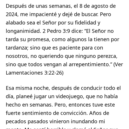
Después de unas semanas, el 8 de agosto de
2024, me impacienté y dejé de buscar. Pero
alabado sea el Señor por su fidelidad y
longanimidad. 2 Pedro 3:9 dice: “El Señor no
tarda su promesa, como algunos la tienen por
tardanza; sino que es paciente para con
nosotros, no queriendo que ninguno perezca,
sino que todos vengan al arrepentimiento.” (Ver
Lamentaciones 3:22-26)
Esa misma noche, después de conducir todo el
día, planeé jugar un videojuego, que no había
hecho en semanas. Pero, entonces tuve este
fuerte sentimiento de convicción. Años de
pecados pasados vinieron inundando mi