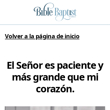
Volver a la página de inicio
El Señor es paciente y
más grande que mi
corazón.