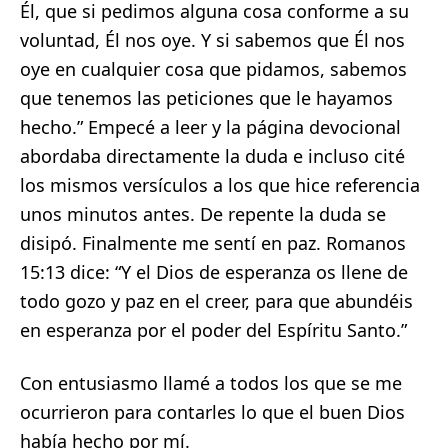
Él, que si pedimos alguna cosa conforme a su
voluntad, Él nos oye. Y si sabemos que Él nos
oye en cualquier cosa que pidamos, sabemos
que tenemos las peticiones que le hayamos
hecho.” Empecé a leer y la página devocional
abordaba directamente la duda e incluso cité
los mismos versículos a los que hice referencia
unos minutos antes. De repente la duda se
disipó. Finalmente me sentí en paz. Romanos
15:13 dice: “Y el Dios de esperanza os llene de
todo gozo y paz en el creer, para que abundéis
en esperanza por el poder del Espíritu Santo.”
Con entusiasmo llamé a todos los que se me
ocurrieron para contarles lo que el buen Dios
había hecho por mí.