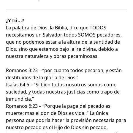
¿Y tú...?
La palabra de Dios, la Biblia, dice que TODOS
necesitamos un Salvador. todos SOMOS pecadores,
que no podemos estar a la altura de la santidad de
Dios, sino que estamos bajo la ira divina, debido a
nuestra naturaleza y obras pecaminosas.
Romanos 3:23 – “por cuanto todos pecaron, y están
destituidos de la gloria de Dios.”
Isaías 64:6 – “Si bien todos nosotros somos como
suciedad, y todas nuestras justicias como trapo de
inmundicia.”
Romanos 6:23 – “Porque la paga del pecado es
muerte; mas el don de Dios es vida..” La única
persona que podría hacer la provisión necesaria para
nuestro pecado es el Hijo de Dios sin pecado,