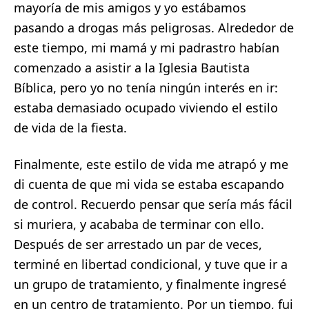
mayoría de mis amigos y yo estábamos
pasando a drogas más peligrosas. Alrededor de
este tiempo, mi mamá y mi padrastro habían
comenzado a asistir a la Iglesia Bautista
Bíblica, pero yo no tenía ningún interés en ir:
estaba demasiado ocupado viviendo el estilo
de vida de la fiesta.
Finalmente, este estilo de vida me atrapó y me
di cuenta de que mi vida se estaba escapando
de control. Recuerdo pensar que sería más fácil
si muriera, y acababa de terminar con ello.
Después de ser arrestado un par de veces,
terminé en libertad condicional, y tuve que ir a
un grupo de tratamiento, y finalmente ingresé
en un centro de tratamiento. Por un tiempo, fui