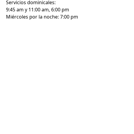
Servicios dominicales:
9:45 am y 11:00 am, 6:00 pm
Miércoles por la noche: 7:00 pm