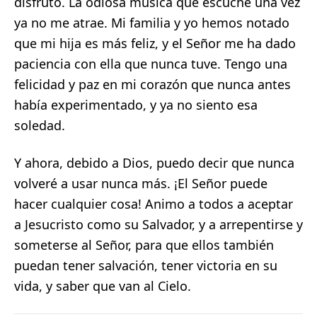
disfruto. La odiosa música que escuché una vez
ya no me atrae. Mi familia y yo hemos notado
que mi hija es más feliz, y el Señor me ha dado
paciencia con ella que nunca tuve. Tengo una
felicidad y paz en mi corazón que nunca antes
había experimentado, y ya no siento esa
soledad.
Y ahora, debido a Dios, puedo decir que nunca
volveré a usar nunca más. ¡El Señor puede
hacer cualquier cosa! Animo a todos a aceptar
a Jesucristo como su Salvador, y a arrepentirse y
someterse al Señor, para que ellos también
puedan tener salvación, tener victoria en su
vida, y saber que van al Cielo.