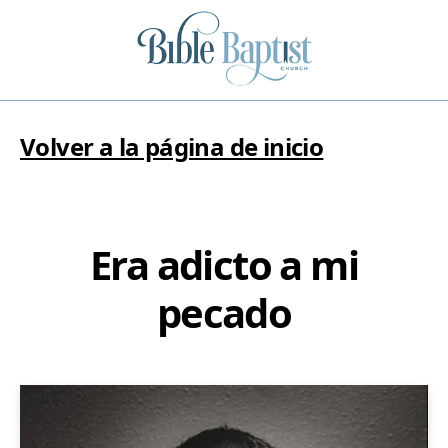
Volver a la página de inicio
Era adicto a mi
pecado