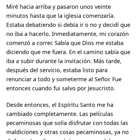
Miré hacia arriba y pasaron unos veinte
minutos hasta que la iglesia comenzaría.
Estaba debatiendo si debía ir o no y decidí que
no iba a hacerlo. Inmediatamente, mi corazón
comenzó a correr. Sabía que Dios me estaba
diciendo que me fuera. En el camino sabía que
iba a subir durante la invitación. Más tarde,
después del servicio, estaba listo para
renunciar a todo y someterme al Señor. Fue
entonces cuando fui salvo por Jesucristo.
Desde entonces, el Espíritu Santo me ha
cambiado completamente. Las películas
pecaminosas que solía disfrutar con todas las
maldiciones y otras cosas pecaminosas, ya no