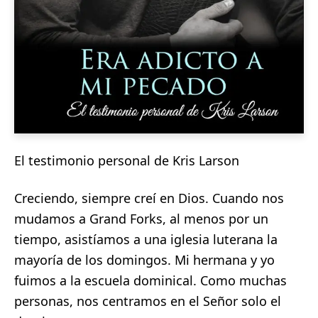
El testimonio personal de Kris Larson
Creciendo, siempre creí en Dios. Cuando nos
mudamos a Grand Forks, al menos por un
tiempo, asistíamos a una iglesia luterana la
mayoría de los domingos. Mi hermana y yo
fuimos a la escuela dominical. Como muchas
personas, nos centramos en el Señor solo el