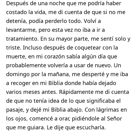
Después de una noche que me podría haber
costado la vida, me di cuenta de que si no me
detenía, podía perderlo todo. Volví a
levantarme, pero esta vez no iba a ir a
tratamiento. En su mayor parte, me sentí solo y
triste. Incluso después de coquetear con la
muerte, en mi corazón sabía algún día que
probablemente volvería a usar de nuevo. Un
domingo por la mañana, me desperté y me iba
a recoger en mi Biblia donde había dejado
varios meses antes. Rápidamente me di cuenta
de que no tenía idea de lo que significaba el
pasaje, y dejé mi Biblia abajo. Con lágrimas en
los ojos, comencé a orar, pidiéndole al Señor
que me guiara. Le dije que escucharía.