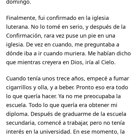
domingo.
Finalmente, fui confirmado en la iglesia
luterana. No lo tomé en serio, y después de la
Confirmación, rara vez puse un pie en una
iglesia. De vez en cuando, me preguntaba a
dónde iba a ir cuando muriera. Me habían dicho
que mientras creyera en Dios, iría al Cielo.
Cuando tenía unos trece años, empecé a fumar
cigarrillos y olla, y a beber. Pronto eso era todo
lo que quería hacer. Ya no me preocupaba la
escuela. Todo lo que quería era obtener mi
diploma. Después de graduarme de la escuela
secundaria, comencé a trabajar, pero no tenía
interés en la universidad. En ese momento, la