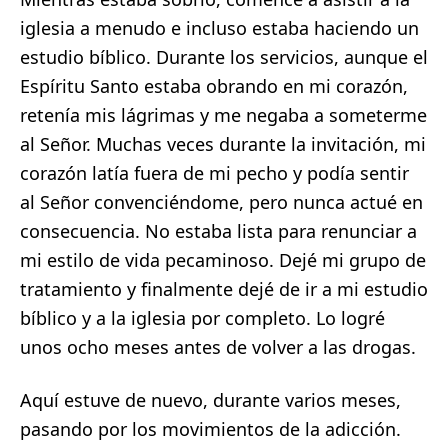
iglesia a menudo e incluso estaba haciendo un
estudio bíblico. Durante los servicios, aunque el
Espíritu Santo estaba obrando en mi corazón,
retenía mis lágrimas y me negaba a someterme
al Señor. Muchas veces durante la invitación, mi
corazón latía fuera de mi pecho y podía sentir
al Señor convenciéndome, pero nunca actué en
consecuencia. No estaba lista para renunciar a
mi estilo de vida pecaminoso. Dejé mi grupo de
tratamiento y finalmente dejé de ir a mi estudio
bíblico y a la iglesia por completo. Lo logré
unos ocho meses antes de volver a las drogas.
Aquí estuve de nuevo, durante varios meses,
pasando por los movimientos de la adicción.