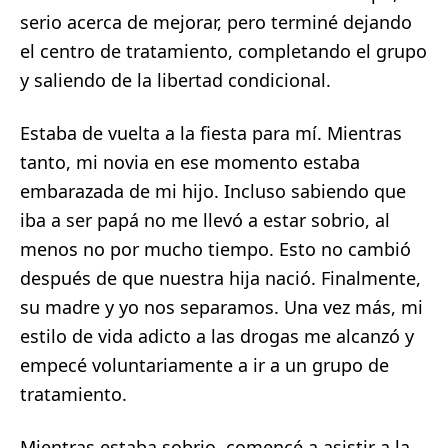
serio acerca de mejorar, pero terminé dejando
el centro de tratamiento, completando el grupo
y saliendo de la libertad condicional.
Estaba de vuelta a la fiesta para mí. Mientras
tanto, mi novia en ese momento estaba
embarazada de mi hijo. Incluso sabiendo que
iba a ser papá no me llevó a estar sobrio, al
menos no por mucho tiempo. Esto no cambió
después de que nuestra hija nació. Finalmente,
su madre y yo nos separamos. Una vez más, mi
estilo de vida adicto a las drogas me alcanzó y
empecé voluntariamente a ir a un grupo de
tratamiento.
Mientras estaba sobrio, comencé a asistir a la