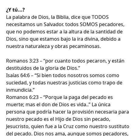
¿Y tú...?
La palabra de Dios, la Biblia, dice que TODOS
necesitamos un Salvador. todos SOMOS pecadores,
que no podemos estar a la altura de la santidad de
Dios, sino que estamos bajo la ira divina, debido a
nuestra naturaleza y obras pecaminosas.
Romanos 3:23 – “por cuanto todos pecaron, y están
destituidos de la gloria de Dios.”
Isaías 64:6 – “Si bien todos nosotros somos como
suciedad, y todas nuestras justicias como trapo de
inmundicia.”
Romanos 6:23 – “Porque la paga del pecado es
muerte; mas el don de Dios es vida..” La única
persona que podría hacer la provisión necesaria para
nuestro pecado es el Hijo de Dios sin pecado,
Jesucristo, quien fue a la Cruz como nuestro sustituto
del pecado. Dios nos ama, aunque somos pecadores,