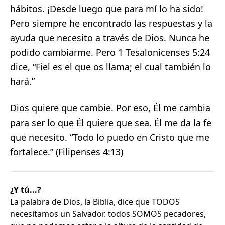
hábitos. ¡Desde luego que para mí lo ha sido!
Pero siempre he encontrado las respuestas y la
ayuda que necesito a través de Dios. Nunca he
podido cambiarme. Pero 1 Tesalonicenses 5:24
dice, “Fiel es el que os llama; el cual también lo
hará.”
Dios quiere que cambie. Por eso, Él me cambia
para ser lo que Él quiere que sea. Él me da la fe
que necesito. “Todo lo puedo en Cristo que me
fortalece.” (Filipenses 4:13)
¿Y tú...?
La palabra de Dios, la Biblia, dice que TODOS
necesitamos un Salvador. todos SOMOS pecadores,