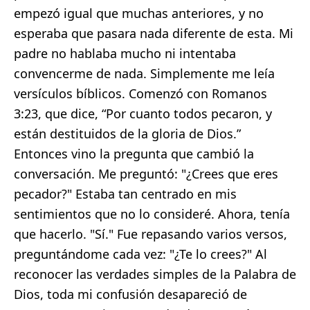
empezó igual que muchas anteriores, y no
esperaba que pasara nada diferente de esta. Mi
padre no hablaba mucho ni intentaba
convencerme de nada. Simplemente me leía
versículos bíblicos. Comenzó con Romanos
3:23, que dice, “Por cuanto todos pecaron, y
están destituidos de la gloria de Dios.”
Entonces vino la pregunta que cambió la
conversación. Me preguntó: "¿Crees que eres
pecador?" Estaba tan centrado en mis
sentimientos que no lo consideré. Ahora, tenía
que hacerlo. "Sí." Fue repasando varios versos,
preguntándome cada vez: "¿Te lo crees?" Al
reconocer las verdades simples de la Palabra de
Dios, toda mi confusión desapareció de