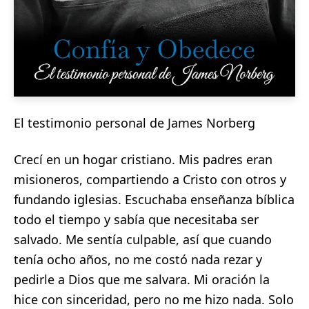
El testimonio personal de James Norberg
Crecí en un hogar cristiano. Mis padres eran
misioneros, compartiendo a Cristo con otros y
fundando iglesias. Escuchaba enseñanza bíblica
todo el tiempo y sabía que necesitaba ser
salvado. Me sentía culpable, así que cuando
tenía ocho años, no me costó nada rezar y
pedirle a Dios que me salvara. Mi oración la
hice con sinceridad, pero no me hizo nada. Solo