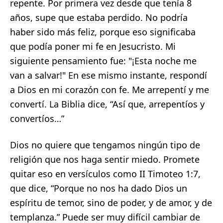
repente. Por primera vez desde que tenía 8
años, supe que estaba perdido. No podría
haber sido más feliz, porque eso significaba
que podía poner mi fe en Jesucristo. Mi
siguiente pensamiento fue: "¡Esta noche me
van a salvar!" En ese mismo instante, respondí
a Dios en mi corazón con fe. Me arrepentí y me
convertí. La Biblia dice, “Así que, arrepentíos y
convertíos…”
Dios no quiere que tengamos ningún tipo de
religión que nos haga sentir miedo. Promete
quitar eso en versículos como II Timoteo 1:7,
que dice, “Porque no nos ha dado Dios un
espíritu de temor, sino de poder, y de amor, y de
templanza.” Puede ser muy difícil cambiar de