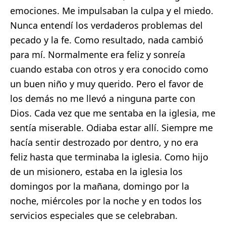
emociones. Me impulsaban la culpa y el miedo.
Nunca entendí los verdaderos problemas del
pecado y la fe. Como resultado, nada cambió
para mí. Normalmente era feliz y sonreía
cuando estaba con otros y era conocido como
un buen niño y muy querido. Pero el favor de
los demás no me llevó a ninguna parte con
Dios. Cada vez que me sentaba en la iglesia, me
sentía miserable. Odiaba estar allí. Siempre me
hacía sentir destrozado por dentro, y no era
feliz hasta que terminaba la iglesia. Como hijo
de un misionero, estaba en la iglesia los
domingos por la mañana, domingo por la
noche, miércoles por la noche y en todos los
servicios especiales que se celebraban.