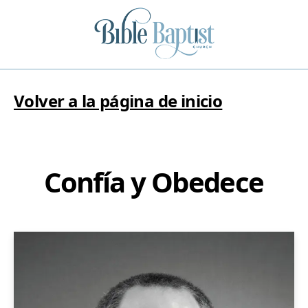
Volver a la página de inicio
Confía y Obedece