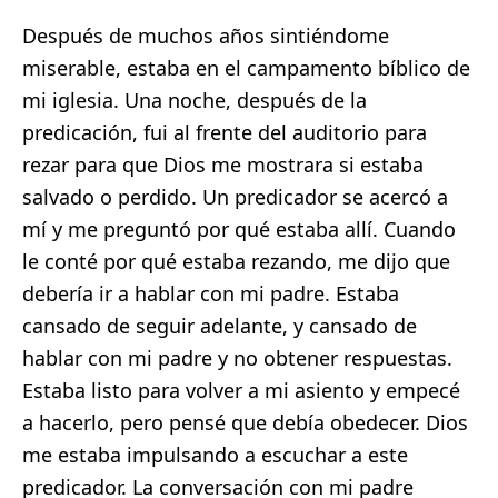
Después de muchos años sintiéndome
miserable, estaba en el campamento bíblico de
mi iglesia. Una noche, después de la
predicación, fui al frente del auditorio para
rezar para que Dios me mostrara si estaba
salvado o perdido. Un predicador se acercó a
mí y me preguntó por qué estaba allí. Cuando
le conté por qué estaba rezando, me dijo que
debería ir a hablar con mi padre. Estaba
cansado de seguir adelante, y cansado de
hablar con mi padre y no obtener respuestas.
Estaba listo para volver a mi asiento y empecé
a hacerlo, pero pensé que debía obedecer. Dios
me estaba impulsando a escuchar a este
predicador. La conversación con mi padre