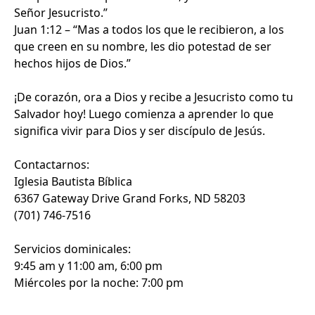
Señor Jesucristo.”
Juan 1:12 – “Mas a todos los que le recibieron, a los
que creen en su nombre, les dio potestad de ser
hechos hijos de Dios.”
¡De corazón, ora a Dios y recibe a Jesucristo como tu
Salvador hoy! Luego comienza a aprender lo que
significa vivir para Dios y ser discípulo de Jesús.
Contactarnos:
Iglesia Bautista Bíblica
6367 Gateway Drive Grand Forks, ND 58203
(701) 746-7516
Servicios dominicales:
9:45 am y 11:00 am, 6:00 pm
Miércoles por la noche: 7:00 pm