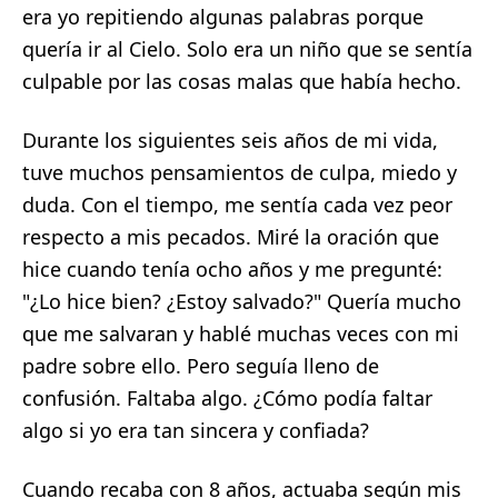
era yo repitiendo algunas palabras porque
quería ir al Cielo. Solo era un niño que se sentía
culpable por las cosas malas que había hecho.
Durante los siguientes seis años de mi vida,
tuve muchos pensamientos de culpa, miedo y
duda. Con el tiempo, me sentía cada vez peor
respecto a mis pecados. Miré la oración que
hice cuando tenía ocho años y me pregunté:
"¿Lo hice bien? ¿Estoy salvado?" Quería mucho
que me salvaran y hablé muchas veces con mi
padre sobre ello. Pero seguía lleno de
confusión. Faltaba algo. ¿Cómo podía faltar
algo si yo era tan sincera y confiada?
Cuando recaba con 8 años, actuaba según mis