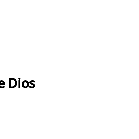
e Dios