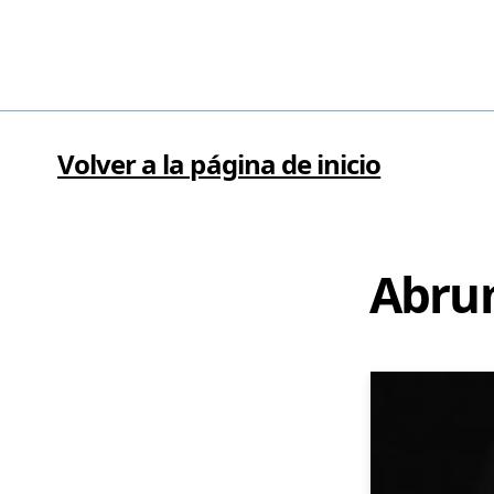
Volver a la página de inicio
Abrum