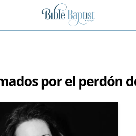
ados por el perdón d