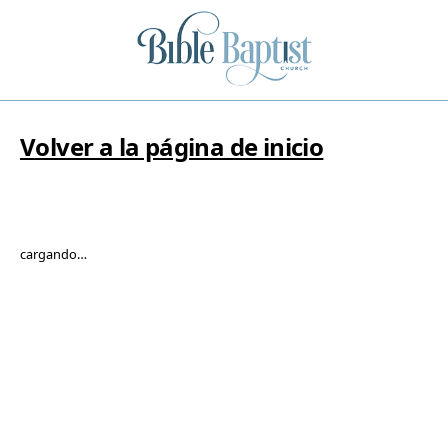
Volver a la página de inicio
cargando…